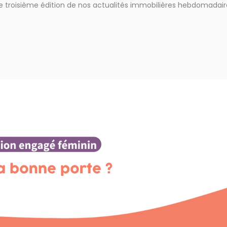
 troisième édition de nos actualités immobilières hebdomadaires 