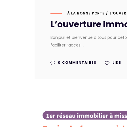
À LA BONNE PORTE
L'OUVER
L’ouverture Immo
Bonjour et bienvenue à tous pour cett
faciliter l’accès
0 COMMENTAIRES
LIKE