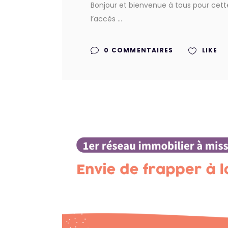
Bonjour et bienvenue à tous pour cette
l’accès
0 COMMENTAIRES
LIKE