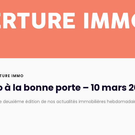
TURE IMMO
 à la bonne porte – 10 mars 
 deuxième édition de nos actualités immobilières hebdomadaires 