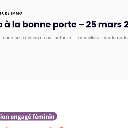
TURE IMMO
 à la bonne porte – 25 mars 
e quatrième édition de nos actualités immobilières hebdomadaire