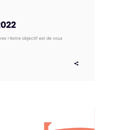
2022
s ! Notre objectif est de vous