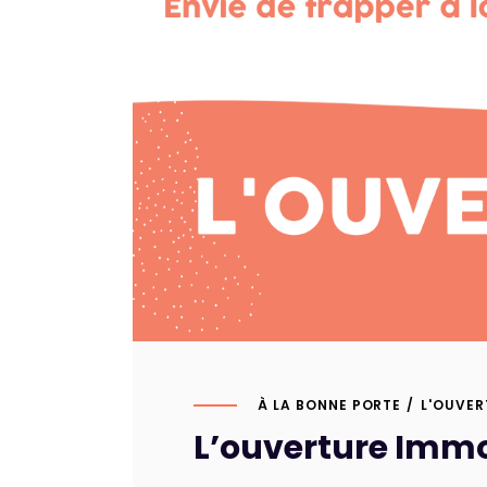
À LA BONNE PORTE
L'OUVER
L’ouverture Immo