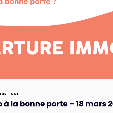
TURE IMMO
 à la bonne porte – 18 mars 