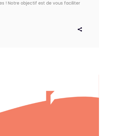
! Notre objectif est de vous faciliter