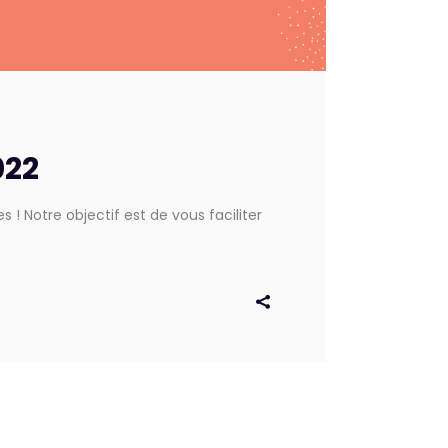
022
! Notre objectif est de vous faciliter