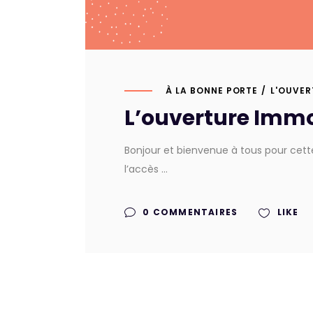
À LA BONNE PORTE
L'OUVER
L’ouverture Immo
Bonjour et bienvenue à tous pour cette
l’accès
0 COMMENTAIRES
LIKE