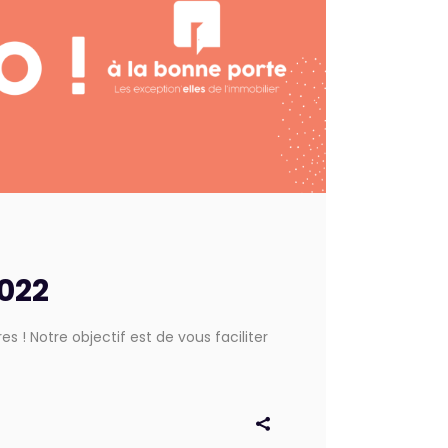
2022
! Notre objectif est de vous faciliter