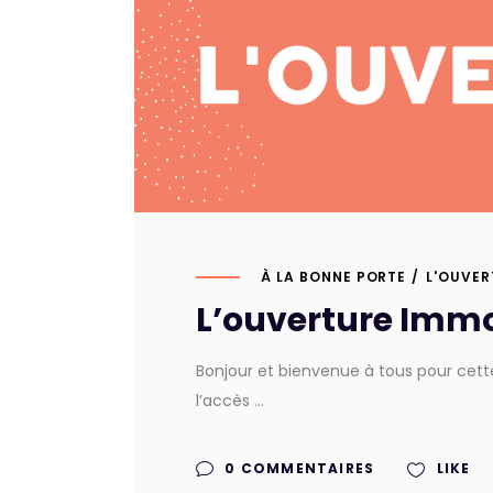
À LA BONNE PORTE
L'OUVER
L’ouverture Immo
Bonjour et bienvenue à tous pour cette
l’accès
0 COMMENTAIRES
LIKE